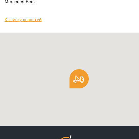
Mercedes-Benz.
Грузовые автомобили
К списку новостей
Автобусы
Спецтехника