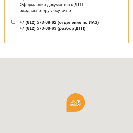
Оформление документов о ДТП
ежедневно: круглосуточно
+7 (812) 573-08-62 (отделение по ИАЗ)
+7 (812) 573-08-63 (разбор ДТП)